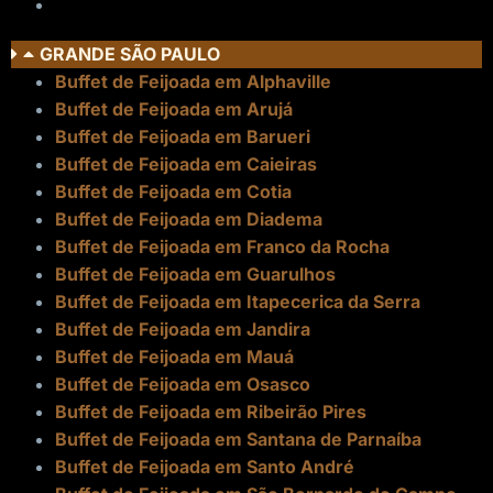
GRANDE SÃO PAULO
Buffet de Feijoada em Alphaville
Buffet de Feijoada em Arujá
Buffet de Feijoada em Barueri
Buffet de Feijoada em Caieiras
Buffet de Feijoada em Cotia
Buffet de Feijoada em Diadema
Buffet de Feijoada em Franco da Rocha
Buffet de Feijoada em Guarulhos
Buffet de Feijoada em Itapecerica da Serra
Buffet de Feijoada em Jandira
Buffet de Feijoada em Mauá
Buffet de Feijoada em Osasco
Buffet de Feijoada em Ribeirão Pires
Buffet de Feijoada em Santana de Parnaíba
Buffet de Feijoada em Santo André