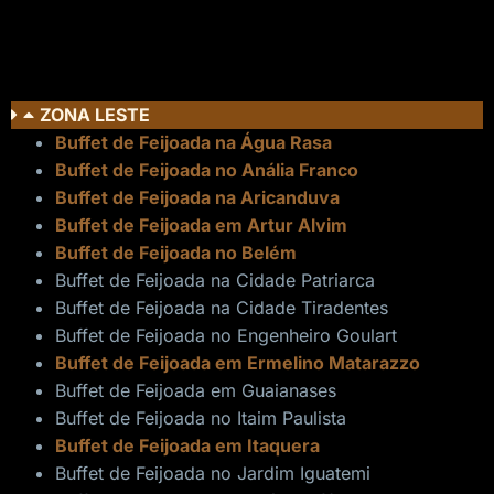
ZONA LESTE
Buffet de Feijoada na Água Rasa
Buffet de Feijoada no Anália Franco
Buffet de Feijoada na Aricanduva
Buffet de Feijoada em Artur Alvim
Buffet de Feijoada no Belém
Buffet de Feijoada na Cidade Patriarca
Buffet de Feijoada na Cidade Tiradentes
Buffet de Feijoada no Engenheiro Goulart
Buffet de Feijoada em Ermelino Matarazzo
Buffet de Feijoada em Guaianases
Buffet de Feijoada no Itaim Paulista
Buffet de Feijoada em Itaquera
Buffet de Feijoada no Jardim Iguatemi