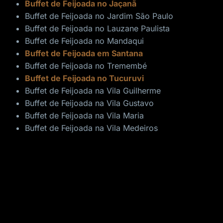
Buffet de Feijoada no Jaçanã
Buffet de Feijoada no Jardim São Paulo
Buffet de Feijoada no Lauzane Paulista
Buffet de Feijoada no Mandaqui
Buffet de Feijoada em Santana
Buffet de Feijoada no Tremembé
Buffet de Feijoada no Tucuruvi
Buffet de Feijoada na Vila Guilherme
Buffet de Feijoada na Vila Gustavo
Buffet de Feijoada na Vila Maria
Buffet de Feijoada na Vila Medeiros