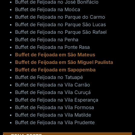
Buffet de Feijoada no José Bonifácio
Buffet de Feijoada na Moóca
Buffet de Feijoada no Parque do Carmo
Buffet de Feijoada no Parque São Lucas
Buffet de Feijoada no Parque São Rafael
Buffet de Feijoada na Penha
Buffet de Feijoada na Ponte Rasa
Buffet de Feijoada em São Mateus
Buffet de Feijoada em São Miguel Paulista
Buffet de Feijoada em Sapopemba
Buffet de Feijoada no Tatuapé
Buffet de Feijoada na Vila Carrão
Buffet de Feijoada na Vila Curuçá
Buffet de Feijoada na Vila Esperança
Buffet de Feijoada na Vila Formosa
Buffet de Feijoada na Vila Matilde
Buffet de Feijoada na Vila Prudente