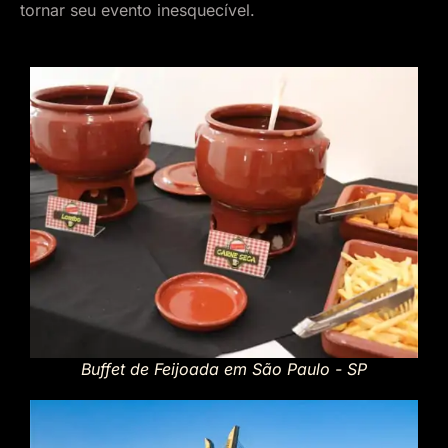
tornar seu evento inesquecível.
Buffet de Feijoada em São Paulo - SP