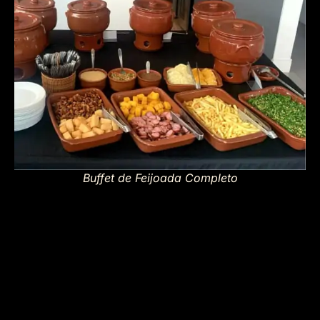
Buffet de Feijoada Completo