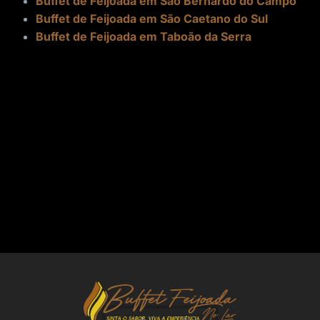
Buffet de Feijoada em São Bernardo do Campo
Buffet de Feijoada em São Caetano do Sul
Buffet de Feijoada em Taboão da Serra