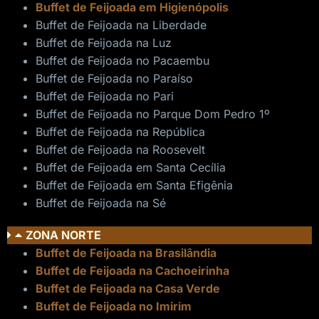
Buffet de Feijoada em Higienópolis
Buffet de Feijoada na Liberdade
Buffet de Feijoada na Luz
Buffet de Feijoada no Pacaembu
Buffet de Feijoada no Paraíso
Buffet de Feijoada no Pari
Buffet de Feijoada no Parque Dom Pedro 1º
Buffet de Feijoada na República
Buffet de Feijoada na Roosevelt
Buffet de Feijoada em Santa Cecília
Buffet de Feijoada em Santa Efigênia
Buffet de Feijoada na Sé
ZONA NORTE
Buffet de Feijoada na Brasilândia
Buffet de Feijoada na Cachoeirinha
Buffet de Feijoada na Casa Verde
Buffet de Feijoada no Imirim