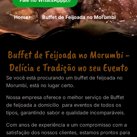
Fale no WhatsAppp
Home
Buffet de Feijoada no Morumbi
Buffet de Feijoada no Morumbi -
Delícia e Tradição no seu Evento
Se você está procurando um buffet de feijoada no
Morumbi, está no lugar certo.
Nossa empresa oferece o melhor serviço de Buffet
de feijoada a domicílio para eventos de todos os
tipos, garantindo sabor e qualidade incomparáveis.
Com anos de experiência e um compromisso com a
satisfação dos nossos clientes, estamos prontos para