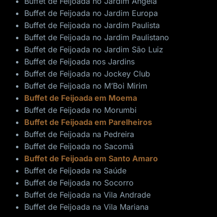
Buffet de Feijoada no Jardim Ângela
Buffet de Feijoada no Jardim Europa
Buffet de Feijoada no Jardim Paulista
Buffet de Feijoada no Jardim Paulistano
Buffet de Feijoada no Jardim São Luiz
Buffet de Feijoada nos Jardins
Buffet de Feijoada no Jockey Club
Buffet de Feijoada no M’Boi Mirim
Buffet de Feijoada em Moema
Buffet de Feijoada no Morumbi
Buffet de Feijoada em Parelheiros
Buffet de Feijoada na Pedreira
Buffet de Feijoada no Sacomã
Buffet de Feijoada em Santo Amaro
Buffet de Feijoada na Saúde
Buffet de Feijoada no Socorro
Buffet de Feijoada na Vila Andrade
Buffet de Feijoada na Vila Mariana