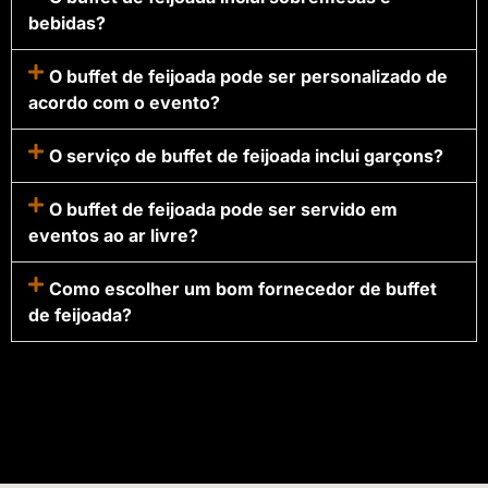
bebidas?
O buffet de feijoada pode ser personalizado de
acordo com o evento?
O serviço de buffet de feijoada inclui garçons?
O buffet de feijoada pode ser servido em
eventos ao ar livre?
Como escolher um bom fornecedor de buffet
de feijoada?