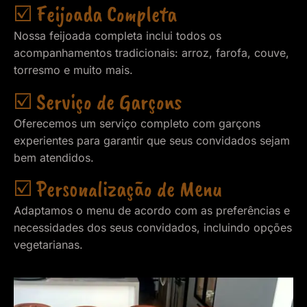
☑️ Feijoada Completa
Nossa feijoada completa inclui todos os
acompanhamentos tradicionais: arroz, farofa, couve,
torresmo e muito mais.
☑️ Serviço de Garçons
Oferecemos um serviço completo com garçons
experientes para garantir que seus convidados sejam
bem atendidos.
☑️ Personalização de Menu
Adaptamos o menu de acordo com as preferências e
necessidades dos seus convidados, incluindo opções
vegetarianas.