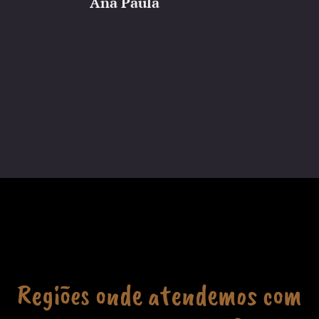
Ana Paula
Regiões onde atendemos com