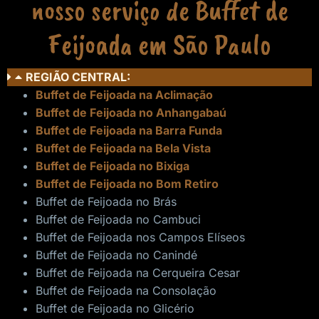
nosso serviço de Buffet de
Feijoada em São Paulo
REGIÃO CENTRAL:
Buffet de Feijoada na Aclimação
Buffet de Feijoada no Anhangabaú
Buffet de Feijoada na Barra Funda
Buffet de Feijoada na Bela Vista
Buffet de Feijoada no Bixiga
Buffet de Feijoada no Bom Retiro
Buffet de Feijoada no Brás
Buffet de Feijoada no Cambuci
Buffet de Feijoada nos Campos Elíseos
Buffet de Feijoada no Canindé
Buffet de Feijoada na Cerqueira Cesar
Buffet de Feijoada na Consolação
Buffet de Feijoada no Glicério