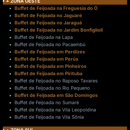
ZONA OESTE
Buffet de Feijoada na Freguesia do Ó
Buffet de Feijoada no Jaguaré
Buffet de Feijoada no Jaraguá
Buffet de Feijoada no Jardim Bonfiglioli
Buffet de Feijoada na Lapa
Buffet de Feijoada no Pacaembú
Buffet de Feijoada em Perdizes
Buffet de Feijoada em Perús
Buffet de Feijoada em Pinheiros
Buffet de Feijoada em Pirituba
Buffet de Feijoada no Raposo Tavares
Buffet de Feijoada no Rio Pequeno
Buffet de Feijoada em São Domingos
Buffet de Feijoada no Sumaré
Buffet de Feijoada na Vila Leopoldina
Buffet de Feijoada na Vila Sônia
ZONA SUL