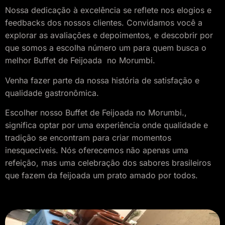
Nossa dedicação à excelência se reflete nos elogios e
feedbacks dos nossos clientes. Convidamos você a
explorar as avaliações e depoimentos, e descobrir por
que somos a escolha número um para quem busca o
melhor Buffet de Feijoada no Morumbi.
Venha fazer parte da nossa história de satisfação e
qualidade gastronômica.
Escolher nosso Buffet de Feijoada
no Morumbi.
,
significa optar por uma experiência onde qualidade e
tradição se encontram para criar momentos
inesquecíveis. Nós oferecemos não apenas uma
refeição, mas uma celebração dos sabores brasileiros
que fazem da feijoada um prato amado por todos.