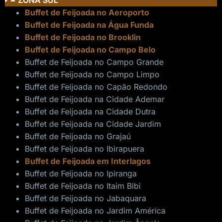
Buffet de Feijoada no Aeroporto
Buffet de Feijoada na Água Funda
Buffet de Feijoada no Brooklin
Buffet de Feijoada no Campo Belo
Buffet de Feijoada no Campo Grande
Buffet de Feijoada no Campo Limpo
Buffet de Feijoada no Capão Redondo
Buffet de Feijoada na Cidade Ademar
Buffet de Feijoada na Cidade Dutra
Buffet de Feijoada na Cidade Jardim
Buffet de Feijoada no Grajaú
Buffet de Feijoada no Ibirapuera
Buffet de Feijoada em Interlagos
Buffet de Feijoada no Ipiranga
Buffet de Feijoada no Itaim Bibi
Buffet de Feijoada no Jabaquara
Buffet de Feijoada no Jardim América