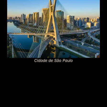
Cidade de São Paulo