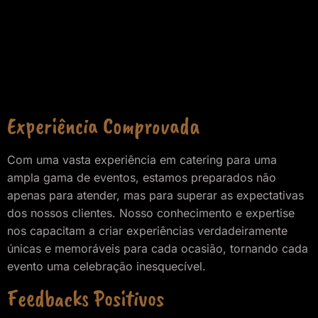
Experiência Comprovada
Com uma vasta experiência em catering para uma
ampla gama de eventos, estamos preparados não
apenas para atender, mas para superar as expectativas
dos nossos clientes. Nosso conhecimento e expertise
nos capacitam a criar experiências verdadeiramente
únicas e memoráveis para cada ocasião, tornando cada
evento uma celebração inesquecível.
Feedbacks Positivos