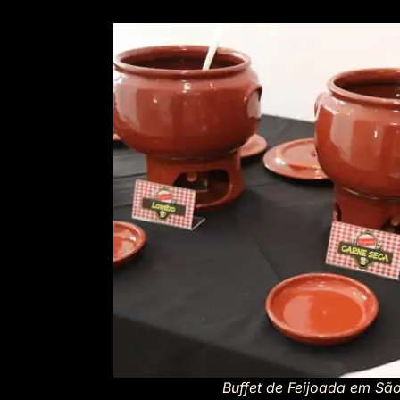
Buffet de Feijoada em São