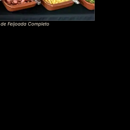
t de Feijoada Completo