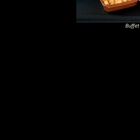
Buffe