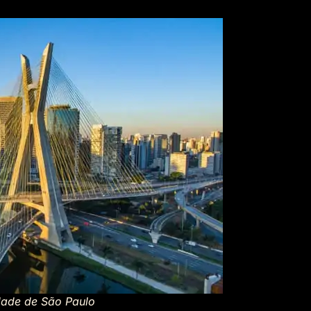
dade de São Paulo