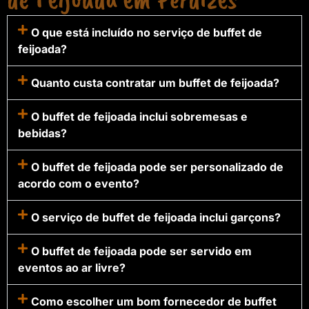
O que está incluído no serviço de buffet de
feijoada?
Quanto custa contratar um buffet de feijoada?
O buffet de feijoada inclui sobremesas e
bebidas?
O buffet de feijoada pode ser personalizado de
acordo com o evento?
O serviço de buffet de feijoada inclui garçons?
O buffet de feijoada pode ser servido em
eventos ao ar livre?
Como escolher um bom fornecedor de buffet