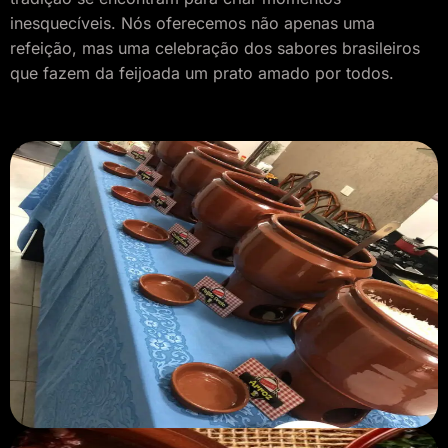
inesquecíveis. Nós oferecemos não apenas uma
refeição, mas uma celebração dos sabores brasileiros
que fazem da feijoada um prato amado por todos.