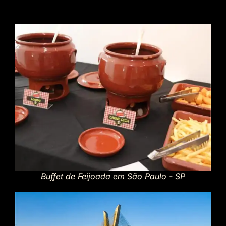
Buffet de Feijoada em São Paulo - SP