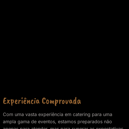
Experiência Comprovada
Com uma vasta experiência em catering para uma
ampla gama de eventos, estamos preparados não
apenas para atender, mas para superar as expectativas