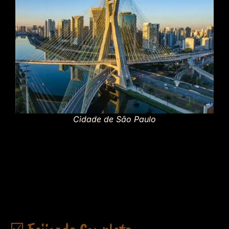
Cidade de São Paulo