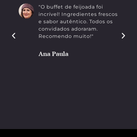
"O buffet de feijoada foi
incrível! Ingredientes frescos
e sabor autêntico. Todos os
convidados adoraram.
Recomendo muito!"
Ana Paula