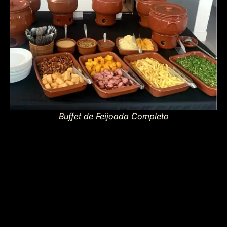
Buffet de Feijoada Completo