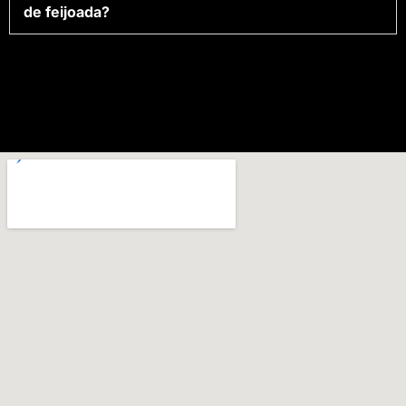
de feijoada?