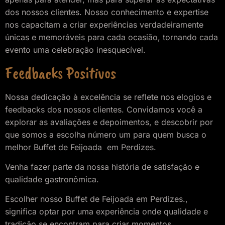
dos nossos clientes. Nosso conhecimento e expertise
nos capacitam a criar experiências verdadeiramente
únicas e memoráveis para cada ocasião, tornando cada
evento uma celebração inesquecível.
Feedbacks Positivos
Nossa dedicação à excelência se reflete nos elogios e
feedbacks dos nossos clientes. Convidamos você a
explorar as avaliações e depoimentos, e descobrir por
que somos a escolha número um para quem busca o
melhor Buffet de Feijoada em Perdizes.
Venha fazer parte da nossa história de satisfação e
qualidade gastronômica.
Escolher nosso Buffet de Feijoada
em Perdizes.
,
significa optar por uma experiência onde qualidade e
tradição se encontram para criar momentos