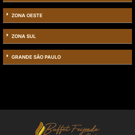
ZONA OESTE
ZONA SUL
GRANDE SÃO PAULO