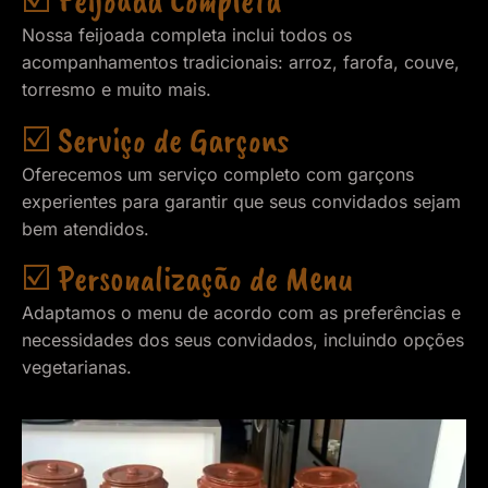
☑️ Feijoada Completa
Nossa feijoada completa inclui todos os
acompanhamentos tradicionais: arroz, farofa, couve,
torresmo e muito mais.
☑️ Serviço de Garçons
Oferecemos um serviço completo com garçons
experientes para garantir que seus convidados sejam
bem atendidos.
☑️ Personalização de Menu
Adaptamos o menu de acordo com as preferências e
necessidades dos seus convidados, incluindo opções
vegetarianas.