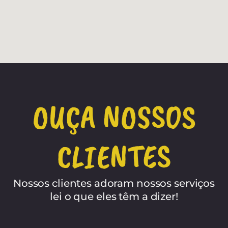
OUÇA NOSSOS
CLIENTES
Nossos clientes adoram nossos serviços
lei o que eles têm a dizer!