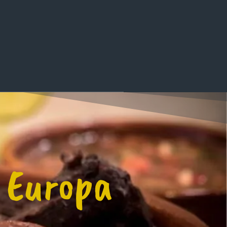
 Europa