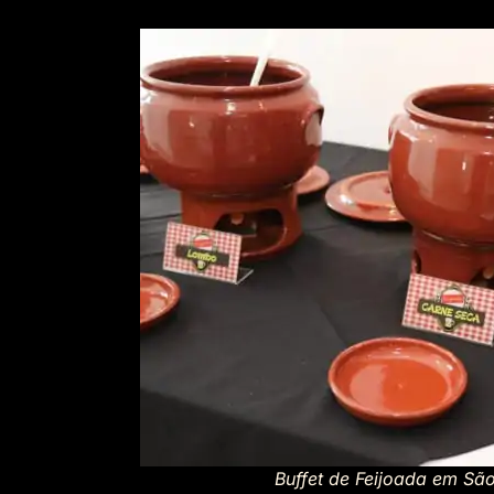
Buffet de Feijoada em São