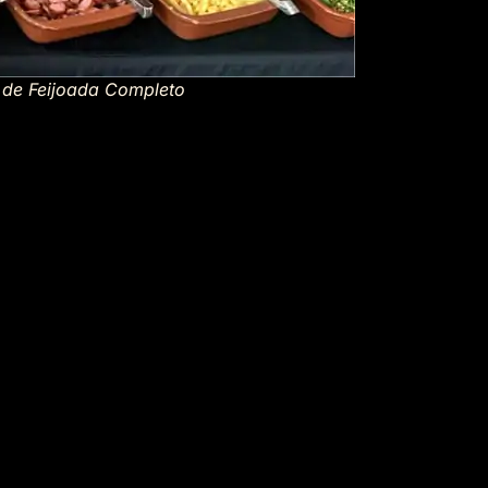
t de Feijoada Completo