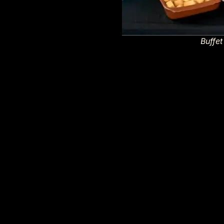
Buffe