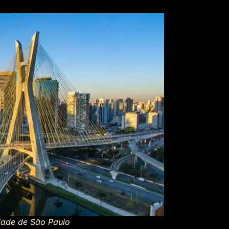
dade de São Paulo