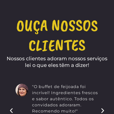
OUÇA NOSSOS
CLIENTES
Nossos clientes adoram nossos serviços
lei o que eles têm a dizer!
"O buffet de feijoada foi
incrível! Ingredientes frescos
e sabor autêntico. Todos os
convidados adoraram.
Recomendo muito!"