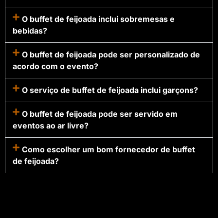
O buffet de feijoada inclui sobremesas e
bebidas?
O buffet de feijoada pode ser personalizado de
acordo com o evento?
O serviço de buffet de feijoada inclui garçons?
O buffet de feijoada pode ser servido em
eventos ao ar livre?
Como escolher um bom fornecedor de buffet
de feijoada?