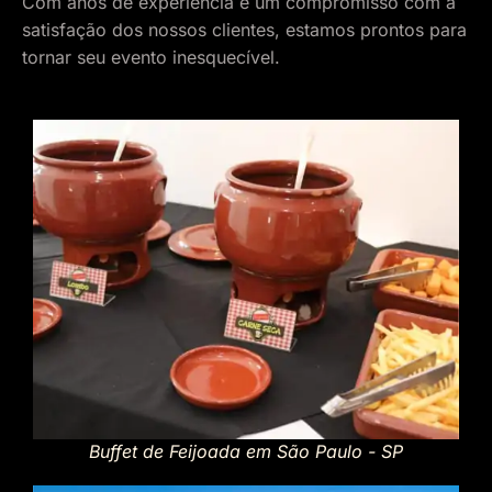
Com anos de experiência e um compromisso com a
satisfação dos nossos clientes, estamos prontos para
tornar seu evento inesquecível.
Buffet de Feijoada em São Paulo - SP