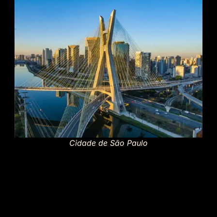
Cidade de São Paulo