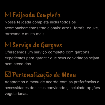
☑️ Feijoada Completa
Nossa feijoada completa inclui todos os
acompanhamentos tradicionais: arroz, farofa, couve,
torresmo e muito mais.
☑️ Serviço de Garçons
Oferecemos um serviço completo com garçons
experientes para garantir que seus convidados sejam
bem atendidos.
☑️ Personalização de Menu
Adaptamos o menu de acordo com as preferências e
necessidades dos seus convidados, incluindo opções
vegetarianas.