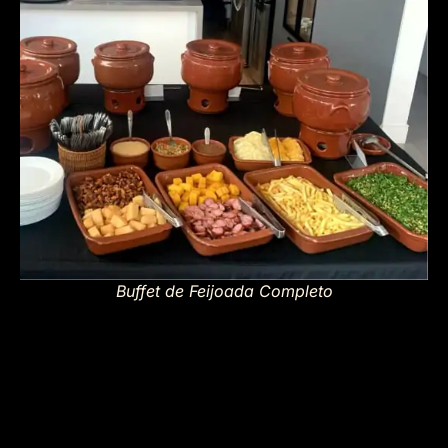
Buffet de Feijoada Completo