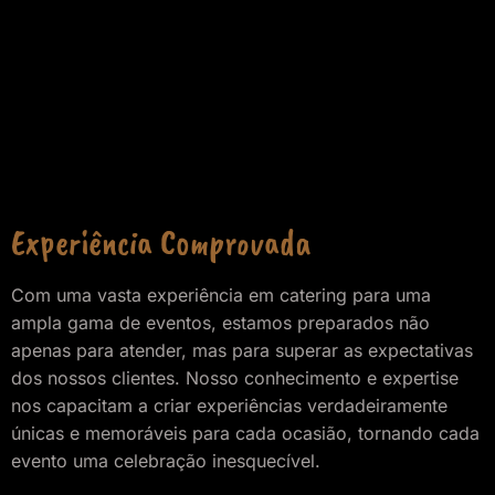
Experiência Comprovada
Com uma vasta experiência em catering para uma
ampla gama de eventos, estamos preparados não
apenas para atender, mas para superar as expectativas
dos nossos clientes. Nosso conhecimento e expertise
nos capacitam a criar experiências verdadeiramente
únicas e memoráveis para cada ocasião, tornando cada
evento uma celebração inesquecível.