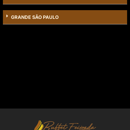
GRANDE SÃO PAULO