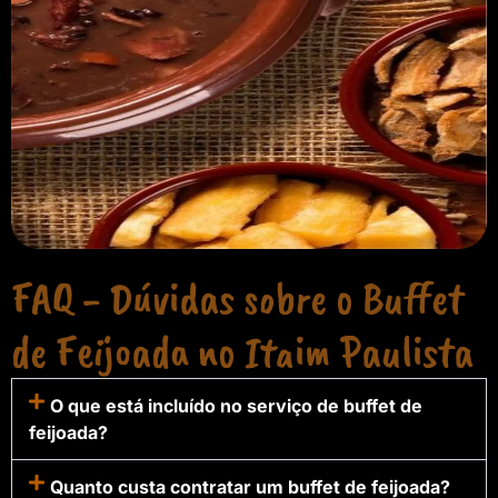
FAQ - Dúvidas sobre o Buffet
de Feijoada no Itaim Paulista
O que está incluído no serviço de buffet de
feijoada?
Quanto custa contratar um buffet de feijoada?