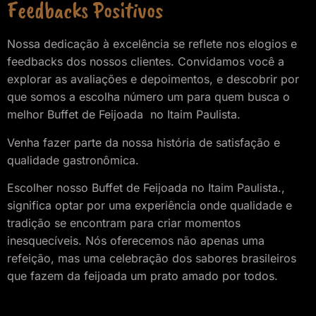
Feedbacks Positivos
Nossa dedicação à excelência se reflete nos elogios e
feedbacks dos nossos clientes. Convidamos você a
explorar as avaliações e depoimentos, e descobrir por
que somos a escolha número um para quem busca o
melhor Buffet de Feijoada no Itaim Paulista.
Venha fazer parte da nossa história de satisfação e
qualidade gastronômica.
Escolher nosso Buffet de Feijoada
no Itaim Paulista.
,
significa optar por uma experiência onde qualidade e
tradição se encontram para criar momentos
inesquecíveis. Nós oferecemos não apenas uma
refeição, mas uma celebração dos sabores brasileiros
que fazem da feijoada um prato amado por todos.