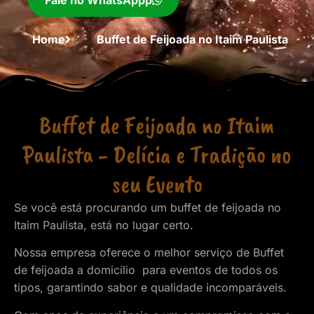
Fale no WhatsAppp
Home
Buffet de Feijoada no Itaim Paulista
Buffet de Feijoada no Itaim
Paulista - Delícia e Tradição no
seu Evento
Se você está procurando um buffet de feijoada no
Itaim Paulista, está no lugar certo.
Nossa empresa oferece o melhor serviço de Buffet
de feijoada a domicílio para eventos de todos os
tipos, garantindo sabor e qualidade incomparáveis.