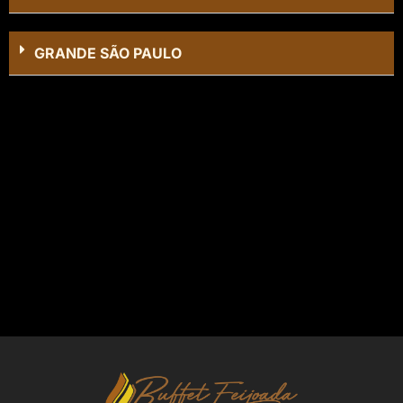
GRANDE SÃO PAULO