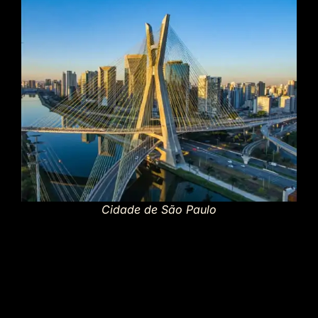
Cidade de São Paulo