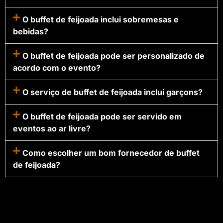
O buffet de feijoada inclui sobremesas e
bebidas?
O buffet de feijoada pode ser personalizado de
acordo com o evento?
O serviço de buffet de feijoada inclui garçons?
O buffet de feijoada pode ser servido em
eventos ao ar livre?
Como escolher um bom fornecedor de buffet
de feijoada?