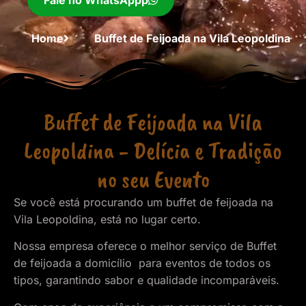
Fale no WhatsAppp
Home
Buffet de Feijoada na Vila Leopoldina
Buffet de Feijoada na Vila
Leopoldina - Delícia e Tradição
no seu Evento
Se você está procurando um buffet de feijoada na
Vila Leopoldina, está no lugar certo.
Nossa empresa oferece o melhor serviço de Buffet
de feijoada a domicílio para eventos de todos os
tipos, garantindo sabor e qualidade incomparáveis.