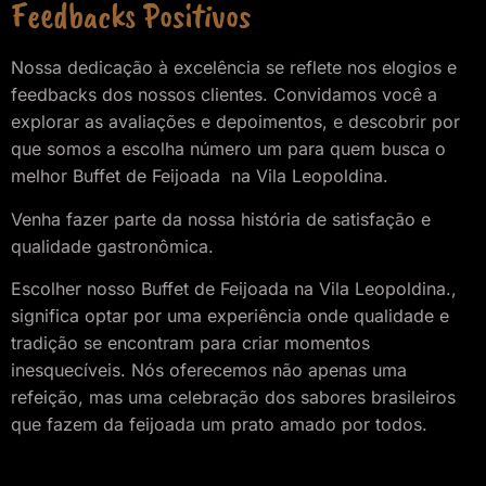
Feedbacks Positivos
Nossa dedicação à excelência se reflete nos elogios e
feedbacks dos nossos clientes. Convidamos você a
explorar as avaliações e depoimentos, e descobrir por
que somos a escolha número um para quem busca o
melhor Buffet de Feijoada na Vila Leopoldina.
Venha fazer parte da nossa história de satisfação e
qualidade gastronômica.
Escolher nosso Buffet de Feijoada
na Vila Leopoldina.
,
significa optar por uma experiência onde qualidade e
tradição se encontram para criar momentos
inesquecíveis. Nós oferecemos não apenas uma
refeição, mas uma celebração dos sabores brasileiros
que fazem da feijoada um prato amado por todos.