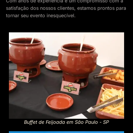
Com anos de experiência e um compromisso com a
satisfação dos nossos clientes, estamos prontos para
tornar seu evento inesquecível.
Buffet de Feijoada em São Paulo - SP