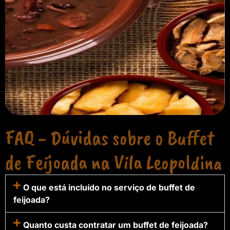
FAQ - Dúvidas sobre o Buffet
de Feijoada na Vila Leopoldina
O que está incluído no serviço de buffet de
feijoada?
Quanto custa contratar um buffet de feijoada?