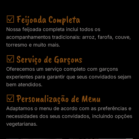
☑️ Feijoada Completa
Nossa feijoada completa inclui todos os
acompanhamentos tradicionais: arroz, farofa, couve,
torresmo e muito mais.
☑️ Serviço de Garçons
Oferecemos um serviço completo com garçons
experientes para garantir que seus convidados sejam
bem atendidos.
☑️ Personalização de Menu
Adaptamos o menu de acordo com as preferências e
necessidades dos seus convidados, incluindo opções
vegetarianas.