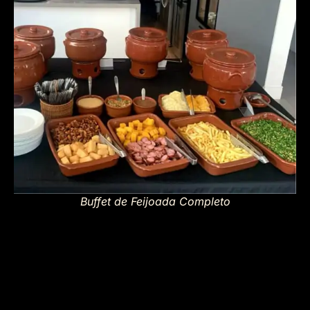
Buffet de Feijoada Completo