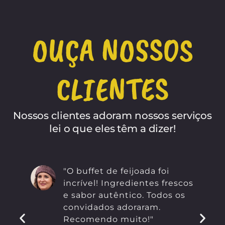
OUÇA NOSSOS
CLIENTES
Nossos clientes adoram nossos serviços
lei o que eles têm a dizer!
"O buffet de feijoada foi
incrível! Ingredientes frescos
e sabor autêntico. Todos os
convidados adoraram.
Recomendo muito!"