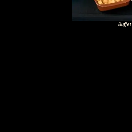
Buffe