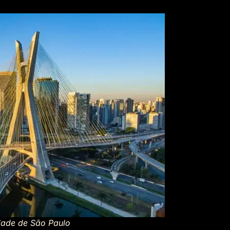
dade de São Paulo