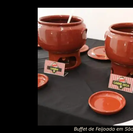
Buffet de Feijoada em São