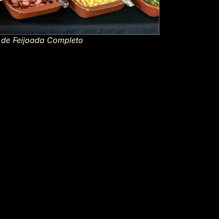
t de Feijoada Completo