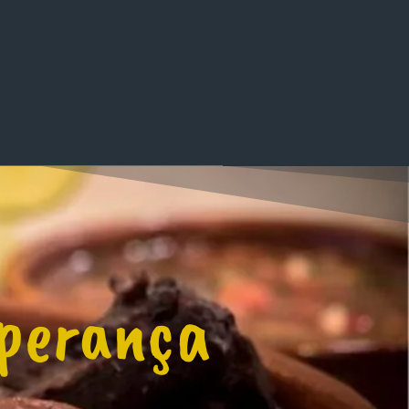
sperança