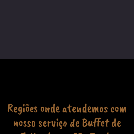
Regiões onde atendemos com
nosso serviço de Buffet de