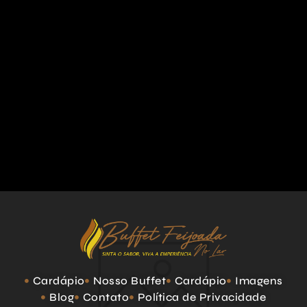
Cardápio
Nosso Buffet
Cardápio
Imagens
Blog
Contato
Política de Privacidade