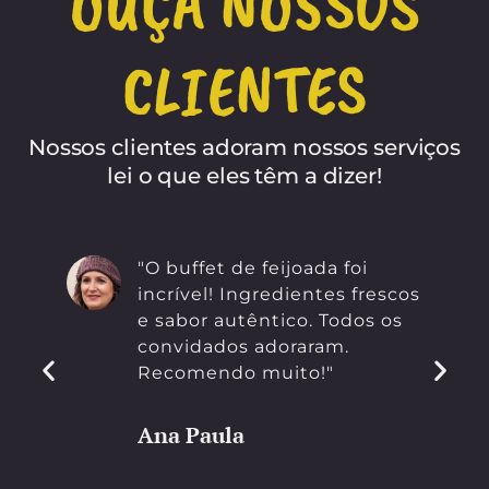
OUÇA NOSSOS
CLIENTES
Nossos clientes adoram nossos serviços
lei o que eles têm a dizer!
"O buffet de feijoada foi
incrível! Ingredientes frescos
e sabor autêntico. Todos os
convidados adoraram.
Recomendo muito!"
Ana Paula