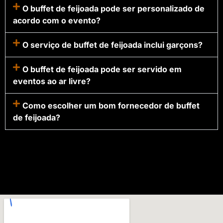
O buffet de feijoada pode ser personalizado de
acordo com o evento?
O serviço de buffet de feijoada inclui garçons?
O buffet de feijoada pode ser servido em
eventos ao ar livre?
Como escolher um bom fornecedor de buffet
de feijoada?