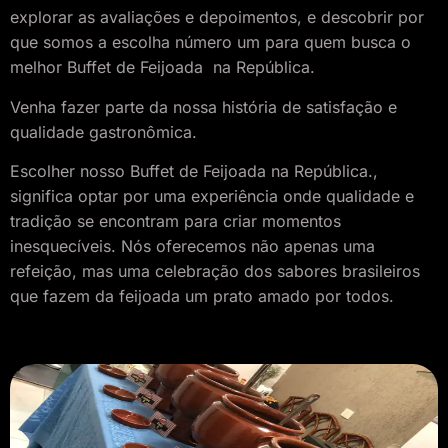
explorar as avaliações e depoimentos, e descobrir por
que somos a escolha número um para quem busca o
melhor Buffet de Feijoada na República.
Venha fazer parte da nossa história de satisfação e
qualidade gastronômica.
Escolher nosso Buffet de Feijoada
na República.
,
significa optar por uma experiência onde qualidade e
tradição se encontram para criar momentos
inesquecíveis. Nós oferecemos não apenas uma
refeição, mas uma celebração dos sabores brasileiros
que fazem da feijoada um prato amado por todos.