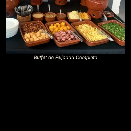
Buffet de Feijoada Completo