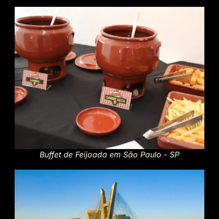
Buffet de Feijoada em São Paulo - SP