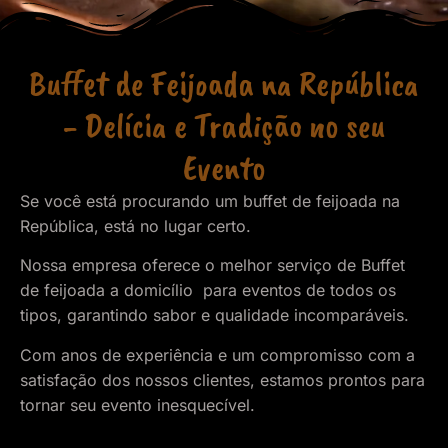
Buffet de Feijoada na República
- Delícia e Tradição no seu
Evento
Se você está procurando um buffet de feijoada na
República, está no lugar certo.
Nossa empresa oferece o melhor serviço de Buffet
de feijoada a domicílio para eventos de todos os
tipos, garantindo sabor e qualidade incomparáveis.
Com anos de experiência e um compromisso com a
satisfação dos nossos clientes, estamos prontos para
tornar seu evento inesquecível.