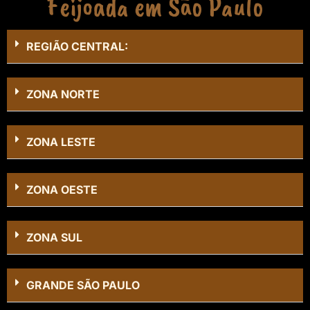
Feijoada em São Paulo
REGIÃO CENTRAL:
ZONA NORTE
ZONA LESTE
ZONA OESTE
ZONA SUL
GRANDE SÃO PAULO