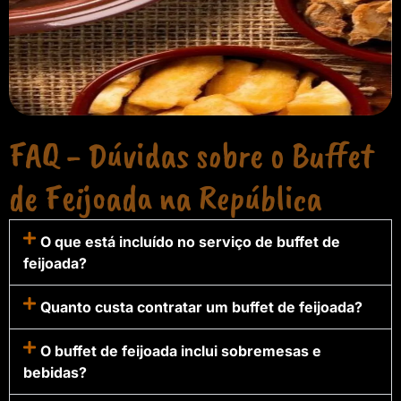
FAQ - Dúvidas sobre o Buffet
de Feijoada na República
O que está incluído no serviço de buffet de
feijoada?
Quanto custa contratar um buffet de feijoada?
O buffet de feijoada inclui sobremesas e
bebidas?