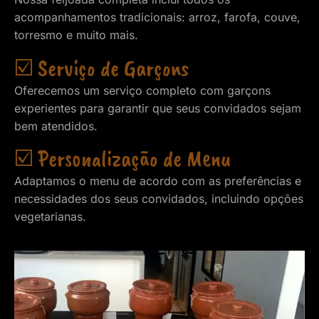
acompanhamentos tradicionais: arroz, farofa, couve,
torresmo e muito mais.
☑️ Serviço de Garçons
Oferecemos um serviço completo com garçons
experientes para garantir que seus convidados sejam
bem atendidos.
☑️ Personalização de Menu
Adaptamos o menu de acordo com as preferências e
necessidades dos seus convidados, incluindo opções
vegetarianas.