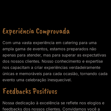
Experiência Comprovada
Com uma vasta experiência em catering para uma
ampla gama de eventos, estamos preparados não
apenas para atender, mas para superar as expectativas
dos nossos clientes. Nosso conhecimento e expertise
nos capacitam a criar experiências verdadeiramente
únicas e memoráveis para cada ocasião, tornando cada
evento uma celebração inesquecível.
Feedbacks Positivos
Nossa dedicação à excelência se reflete nos elogios e
feedbacks dos nossos clientes. Convidamos você a