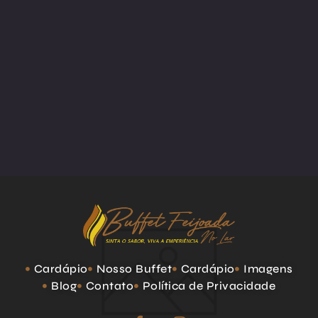
Cardápio
Nosso Buffet
Cardápio
Imagens
Blog
Contato
Política de Privacidade