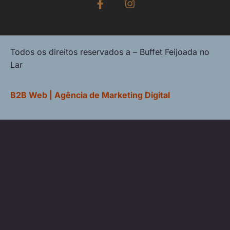
Todos os direitos reservados a – Buffet Feijoada no
Lar
B2B Web | Agência de Marketing Digital